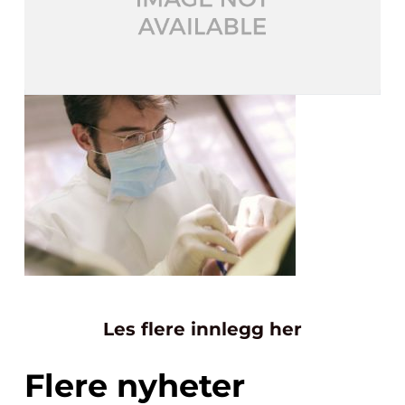
Les flere innlegg her
Flere nyheter