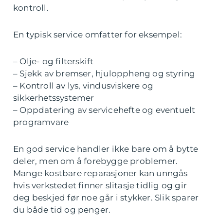
kontroll.
En typisk service omfatter for eksempel:
– Olje- og filterskift
– Sjekk av bremser, hjuloppheng og styring
– Kontroll av lys, vindusviskere og
sikkerhetssystemer
– Oppdatering av servicehefte og eventuelt
programvare
En god service handler ikke bare om å bytte
deler, men om å forebygge problemer.
Mange kostbare reparasjoner kan unngås
hvis verkstedet finner slitasje tidlig og gir
deg beskjed før noe går i stykker. Slik sparer
du både tid og penger.