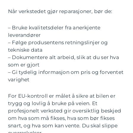
Når verkstedet gjør reparasjoner, bør de:
– Bruke kvalitetsdeler fra anerkjente
leverandører
– Følge produsentens retningslinjer og
tekniske data
– Dokumentere alt arbeid, slik at du ser hva
som er gjort
– Gi tydelig informasjon om pris og forventet
varighet
For EU-kontroll er målet å sikre at bilen er
trygg og lovlig å bruke på veien. Et
profesjonelt verksted gir oversiktlig beskjed
om hva som må fikses, hva som bør fikses
snart, og hva som kan vente. Du skal slippe