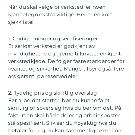
Når du skal velge bilverksted, er noen
kjennetegn ekstra viktige. Her er en kort
sjekkliste:
1. Godkjenninger og sertifiseringer
Et seriøst verksted er godkjent av
myndighetene og gjerne tilknyttet en kjent
verkstedkjede. De følger faste standarder for
kvalitet og sikkerhet. Mange tilbyr også flere
års garanti på reservedeler.
2. Tydelig pris og skriftlig overslag
Før arbeidet starter, bør du kunne få et
skriftlig prisoverslag hvis du ber om det. På
fakturaen skal både deler og arbeidsposter
stå spesifisert. Slik ser du nøyaktig hva du
betaler for, og du kan sammenligne mellom