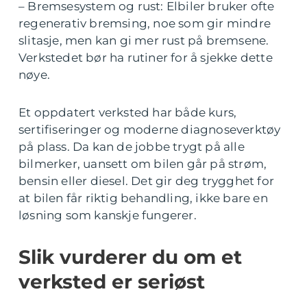
– Bremsesystem og rust: Elbiler bruker ofte
regenerativ bremsing, noe som gir mindre
slitasje, men kan gi mer rust på bremsene.
Verkstedet bør ha rutiner for å sjekke dette
nøye.
Et oppdatert verksted har både kurs,
sertifiseringer og moderne diagnoseverktøy
på plass. Da kan de jobbe trygt på alle
bilmerker, uansett om bilen går på strøm,
bensin eller diesel. Det gir deg trygghet for
at bilen får riktig behandling, ikke bare en
løsning som kanskje fungerer.
Slik vurderer du om et
verksted er seriøst