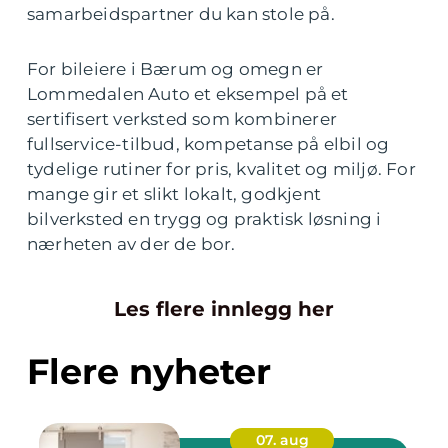
samarbeidspartner du kan stole på.
For bileiere i Bærum og omegn er
Lommedalen Auto et eksempel på et
sertifisert verksted som kombinerer
fullservice-tilbud, kompetanse på elbil og
tydelige rutiner for pris, kvalitet og miljø. For
mange gir et slikt lokalt, godkjent
bilverksted en trygg og praktisk løsning i
nærheten av der de bor.
Les flere innlegg her
Flere nyheter
07. aug