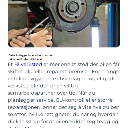
Et
Bilverksted
er mer enn et sted der bilen får
skiftet olje eller reparert bremser. For mange
er bilen avgjørende i hverdagen, og et godt
verksted blir derfor en viktig
samarbeidspartner over tid. Når du
planlegger service, EU-kontroll eller større
reparasjoner, lønner det seg å vite hva du bør
se etter, hvilke rettigheter du har og hvordan
du kan sørge for at bilen holder seg trygg og