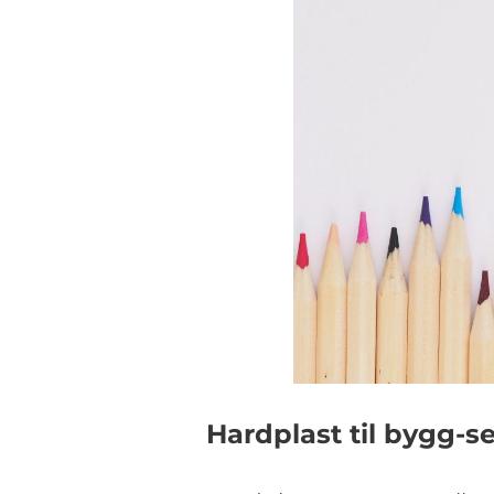
Hardplast til bygg-se