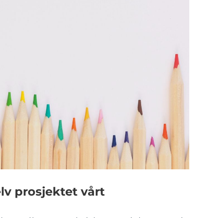
lv prosjektet vårt