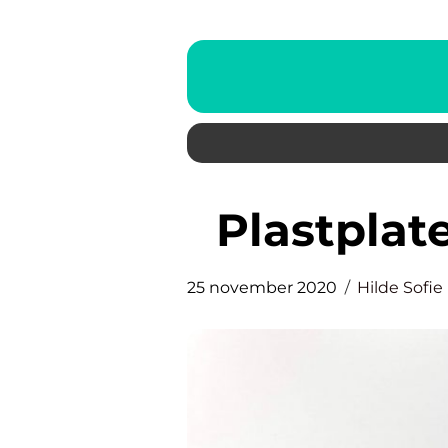
Plastplat
25 november 2020
Hilde Sofi