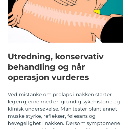
Utredning, konservativ
behandling og når
operasjon vurderes
Ved mistanke om prolaps i nakken starter
legen gjerne med en grundig sykehistorie og
klinisk undersøkelse. Man tester blant annet
muskelstyrke, reflekser, følesans og
bevegelighet i nakken. Dersom symptomene