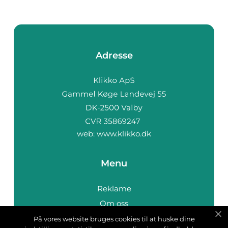
Adresse
web:
www.klikko.dk
Menu
Reklame
Om oss
Cookies
På vores website bruges cookies til at huske dine