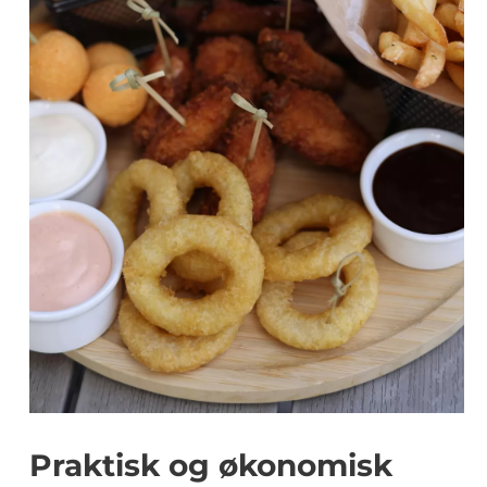
Praktisk og økonomisk