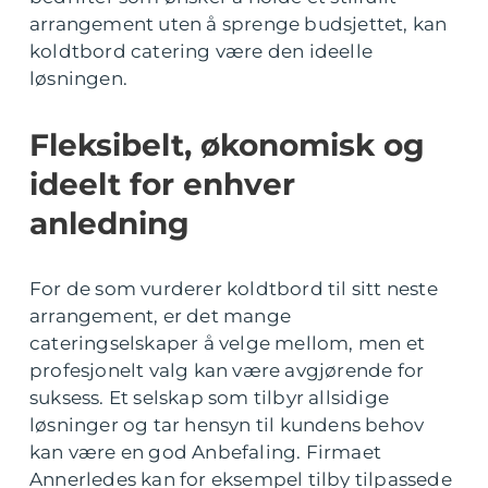
arrangement uten å sprenge budsjettet, kan
koldtbord catering være den ideelle
løsningen.
Fleksibelt, økonomisk og
ideelt for enhver
anledning
For de som vurderer koldtbord til sitt neste
arrangement, er det mange
cateringselskaper å velge mellom, men et
profesjonelt valg kan være avgjørende for
suksess. Et selskap som tilbyr allsidige
løsninger og tar hensyn til kundens behov
kan være en god Anbefaling. Firmaet
Annerledes kan for eksempel tilby tilpassede