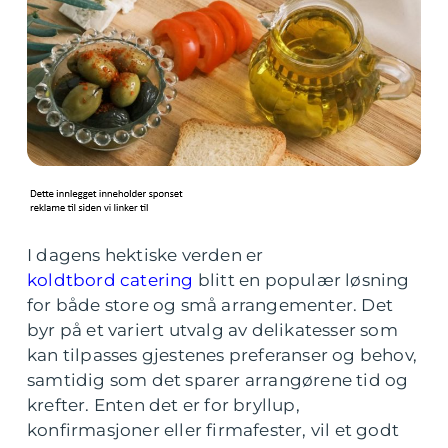
I dagens hektiske verden er
koldtbord catering
blitt en populær løsning
for både store og små arrangementer. Det
byr på et variert utvalg av delikatesser som
kan tilpasses gjestenes preferanser og behov,
samtidig som det sparer arrangørene tid og
krefter. Enten det er for bryllup,
konfirmasjoner eller firmafester, vil et godt