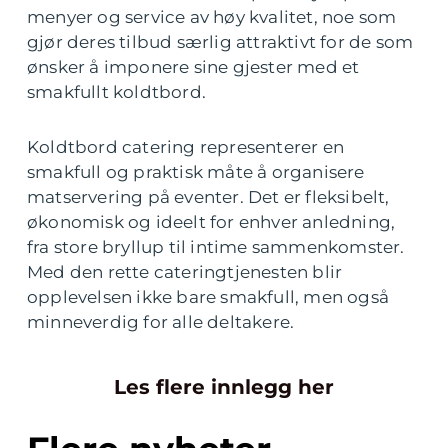
menyer og service av høy kvalitet, noe som
gjør deres tilbud særlig attraktivt for de som
ønsker å imponere sine gjester med et
smakfullt koldtbord.
Koldtbord catering representerer en
smakfull og praktisk måte å organisere
matservering på eventer. Det er fleksibelt,
økonomisk og ideelt for enhver anledning,
fra store bryllup til intime sammenkomster.
Med den rette cateringtjenesten blir
opplevelsen ikke bare smakfull, men også
minneverdig for alle deltakere.
Les flere innlegg her