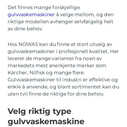
Det finnes mange forskjellige
gulvvaskemaskiner
å velge mellom, og den
riktige modellen avhenger selvfølgelig helt
av dine behov.
Hos NOWAS kan du finne et stort utvalg av
gulvvaskemaskiner i profesjonell kvalitet. Her
leverer de mange varianter fra noen av
markedets mest anerkjente merker som
Kärcher, Nilfisk og mange flere.
Gulvvaskemaskiner til industri er effektive og
enkle å anvende, og blant sortimentet kan du
uten tvil finne de riktige for dine behov.
Velg riktig type
gulvvaskemaskine