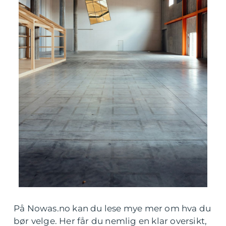
På Nowas.no kan du lese mye mer om hva du
bør velge. Her får du nemlig en klar oversikt,