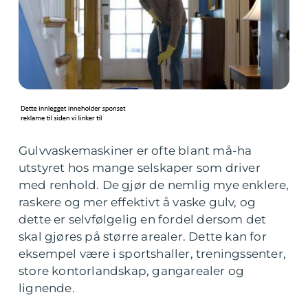
Gulvvaskemaskiner er ofte blant må-ha
utstyret hos mange selskaper som driver
med renhold. De gjør de nemlig mye enklere,
raskere og mer effektivt å vaske gulv, og
dette er selvfølgelig en fordel dersom det
skal gjøres på større arealer. Dette kan for
eksempel være i sportshaller, treningssenter,
store kontorlandskap, gangarealer og
lignende.