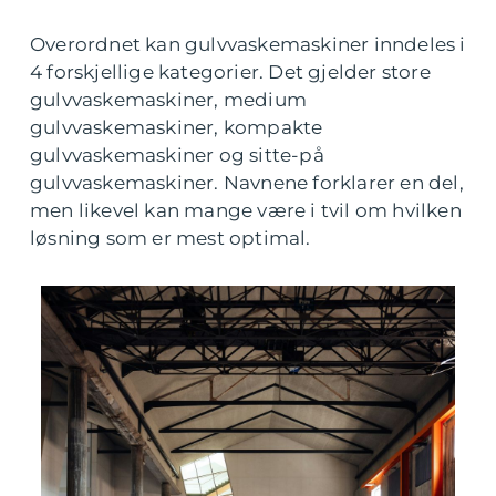
Overordnet kan gulvvaskemaskiner inndeles i
4 forskjellige kategorier. Det gjelder store
gulvvaskemaskiner, medium
gulvvaskemaskiner, kompakte
gulvvaskemaskiner og sitte-på
gulvvaskemaskiner. Navnene forklarer en del,
men likevel kan mange være i tvil om hvilken
løsning som er mest optimal.