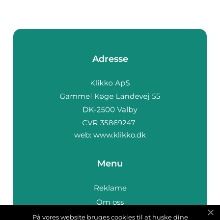
Adresse
web:
www.klikko.dk
Menu
Reklame
Om oss
Cookies
På vores website bruges cookies til at huske dine