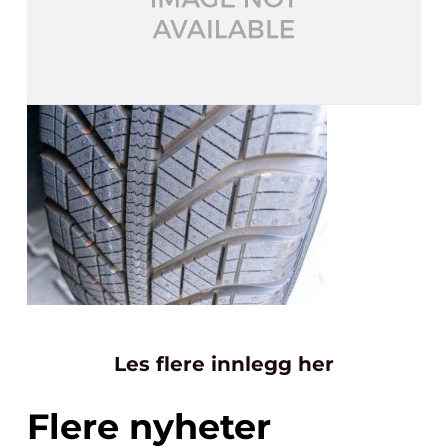
Les flere innlegg her
Flere nyheter