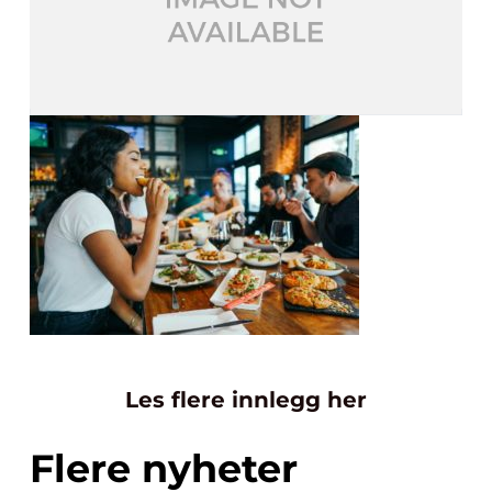
Les flere innlegg her
Flere nyheter