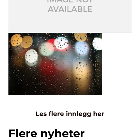
Les flere innlegg her
Flere nyheter