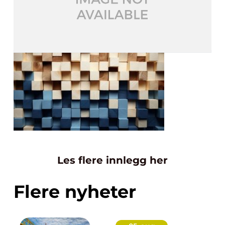
Les flere innlegg her
Flere nyheter