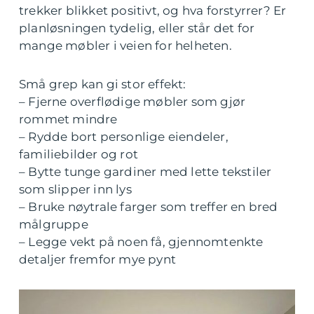
trekker blikket positivt, og hva forstyrrer? Er
planløsningen tydelig, eller står det for
mange møbler i veien for helheten.
Små grep kan gi stor effekt:
– Fjerne overflødige møbler som gjør
rommet mindre
– Rydde bort personlige eiendeler,
familiebilder og rot
– Bytte tunge gardiner med lette tekstiler
som slipper inn lys
– Bruke nøytrale farger som treffer en bred
målgruppe
– Legge vekt på noen få, gjennomtenkte
detaljer fremfor mye pynt