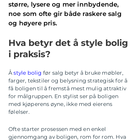
større, lysere og mer innbydende,
noe som ofte gir både raskere salg
og høyere pris.
Hva betyr det å style bolig
i praksis?
Å
style bolig
før salg betyr å bruke møbler,
farger, tekstiler og belysning strategisk for å
få boligen til å fremstå mest mulig attraktiv
for målgruppen. En stylist ser på boligen
med kjøperens øyne, ikke med eierens
følelser.
Ofte starter prosessen med en enkel
gjennomgang av boligen, rom for rom. Hva