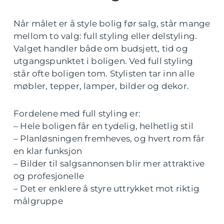
Når målet er å style bolig før salg, står mange
mellom to valg: full styling eller delstyling.
Valget handler både om budsjett, tid og
utgangspunktet i boligen. Ved full styling
står ofte boligen tom. Stylisten tar inn alle
møbler, tepper, lamper, bilder og dekor.
Fordelene med full styling er:
– Hele boligen får en tydelig, helhetlig stil
– Planløsningen fremheves, og hvert rom får
en klar funksjon
– Bilder til salgsannonsen blir mer attraktive
og profesjonelle
– Det er enklere å styre uttrykket mot riktig
målgruppe