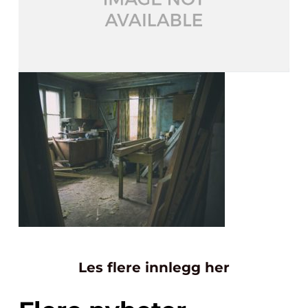
Les flere innlegg her