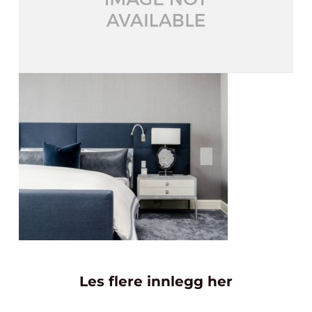
Les flere innlegg her