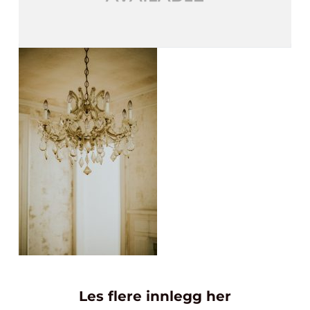
Les flere innlegg her